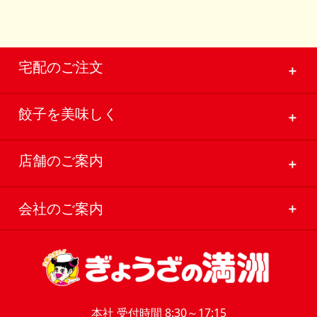
宅配のご注文
＋
餃子を美味しく
＋
店舗のご案内
＋
会社のご案内
＋
本社 受付時間 8:30～17:15