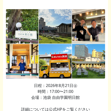
日程：2026年8月21日㊎
時間：17:00〜21:00
会場：池袋 自由学園明日館
詳細については公式HPをご覧ください