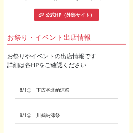
公式HP（外部サイト）
お祭り・イベント出店情報
お祭りやイベントの出店情報です
詳細は各HPをご確認ください
8/1㊏ 下広谷北納涼祭
8/1㊏ 川鶴納涼祭