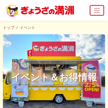
トップ
イベント
イベント＆お得情報