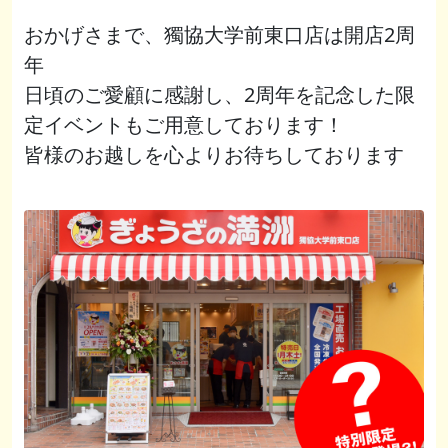
おかげさまで、獨協大学前東口店は開店2周
年
日頃のご愛顧に感謝し、2周年を記念した限
定イベントもご用意しております！
皆様のお越しを心よりお待ちしております