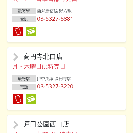
最寄駅
西武新宿線 野方駅
03-5327-6881
電話
高円寺北口店
月・木曜日は特売日
最寄駅
JR中央線 高円寺駅
03-5327-3220
電話
戸田公園西口店