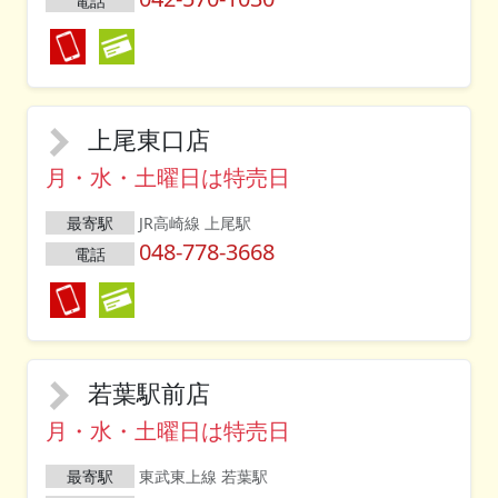
電話
上尾東口店
月・水・土曜日は特売日
最寄駅
JR高崎線 上尾駅
048-778-3668
電話
若葉駅前店
月・水・土曜日は特売日
最寄駅
東武東上線 若葉駅