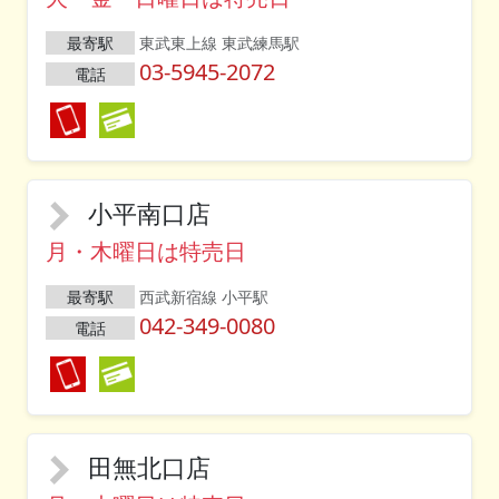
最寄駅
東武東上線 東武練馬駅
03-5945-2072
電話
小平南口店
月・木曜日は特売日
最寄駅
西武新宿線 小平駅
042-349-0080
電話
田無北口店