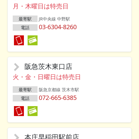
月・木曜日は特売日
最寄駅
JR中央線 中野駅
03-6304-8260
電話
阪急茨木東口店
火・金・日曜日は特売日
最寄駅
阪急京都線 茨木市駅
072-665-6385
電話
本庄早稲田駅前店