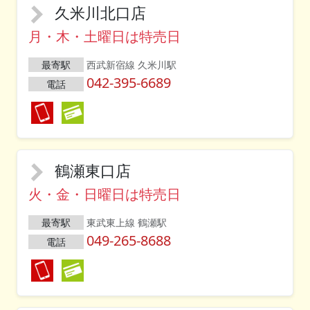
久米川北口店
月・木・土曜日は特売日
最寄駅
西武新宿線 久米川駅
042-395-6689
電話
鶴瀬東口店
火・金・日曜日は特売日
最寄駅
東武東上線 鶴瀬駅
049-265-8688
電話