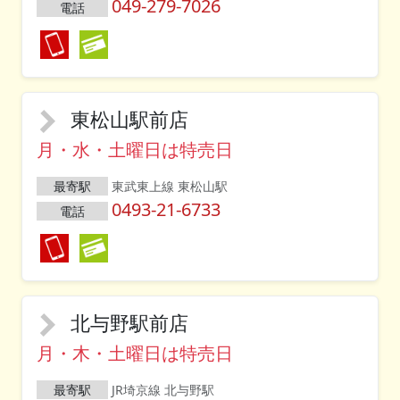
049-279-7026
電話
東松山駅前店
月・水・土曜日は特売日
最寄駅
東武東上線 東松山駅
0493-21-6733
電話
北与野駅前店
月・木・土曜日は特売日
最寄駅
JR埼京線 北与野駅