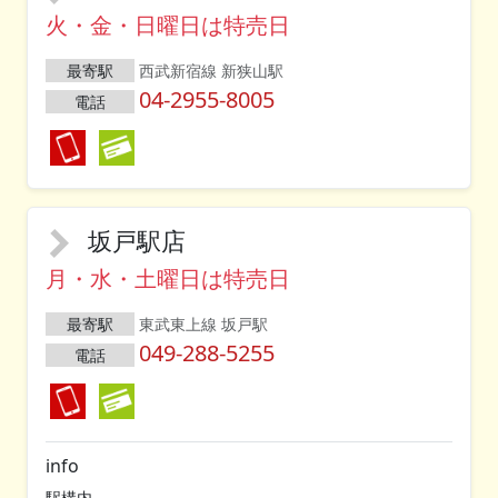
火・金・日曜日は特売日
最寄駅
西武新宿線 新狭山駅
04-2955-8005
電話
坂戸駅店
月・水・土曜日は特売日
最寄駅
東武東上線 坂戸駅
049-288-5255
電話
info
駅構内