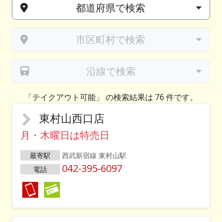
都道府県で検索
市区町村で検索
沿線で検索
「テイクアウト可能」 の検索結果は 76 件です。
東村山西口店
月・木曜日は特売日
最寄駅
西武新宿線 東村山駅
042-395-6097
電話