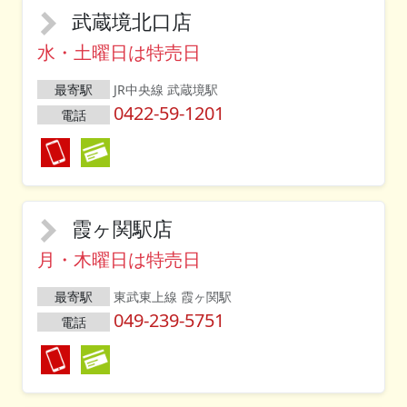
武蔵境北口店
水・土曜日は特売日
最寄駅
JR中央線 武蔵境駅
0422-59-1201
電話
霞ヶ関駅店
月・木曜日は特売日
最寄駅
東武東上線 霞ヶ関駅
049-239-5751
電話