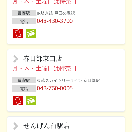
月・木・土曜日は特売日
最寄駅
JR埼京線 戸田公園駅
048-430-3700
電話
春日部東口店
月・木・土曜日は特売日
最寄駅
東武スカイツリーライン 春日部駅
048-760-0005
電話
せんげん台駅店