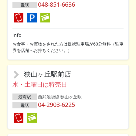
048-851-6636
電話
info
お食事・お買物をされた方は提携駐車場が60分無料（駐車
券を店舗へお持ちください。）
狭山ヶ丘駅前店
水・土曜日は特売日
最寄駅
西武池袋線 狭山ヶ丘駅
04-2903-6225
電話