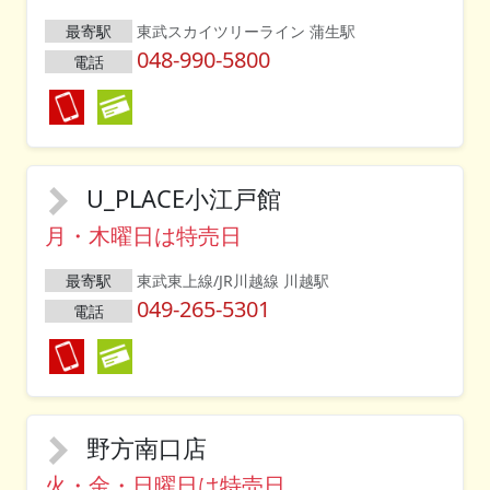
最寄駅
東武スカイツリーライン 蒲生駅
048-990-5800
電話
U_PLACE小江戸館
月・木曜日は特売日
最寄駅
東武東上線/JR川越線 川越駅
049-265-5301
電話
野方南口店
火・金・日曜日は特売日