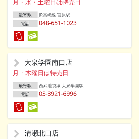
月・水・土曜日は特売日
最寄駅
JR高崎線 宮原駅
048-651-1023
電話
大泉学園南口店
月・木曜日は特売日
最寄駅
西武池袋線 大泉学園駅
03-3921-6996
電話
清瀬北口店