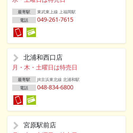
最寄駅
東武東上線 上福岡駅
049-261-7615
電話
北浦和西口店
月・木・土曜日は特売日
最寄駅
JR京浜東北線 北浦和駅
048-834-6800
電話
宮原駅前店