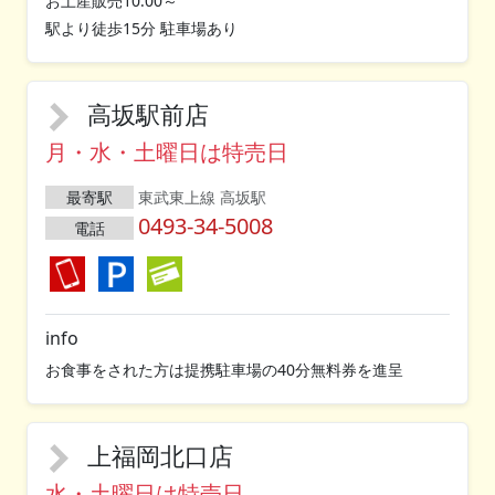
お土産販売10:00～
駅より徒歩15分 駐車場あり
高坂駅前店
月・水・土曜日は特売日
最寄駅
東武東上線 高坂駅
0493-34-5008
電話
info
お食事をされた方は提携駐車場の40分無料券を進呈
上福岡北口店
水・土曜日は特売日