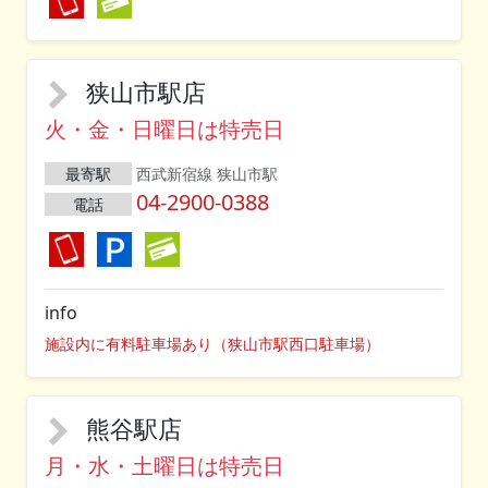
狭山市駅店
火・金・日曜日は特売日
最寄駅
西武新宿線 狭山市駅
04-2900-0388
電話
info
施設内に有料駐車場あり（狭山市駅西口駐車場）
熊谷駅店
月・水・土曜日は特売日