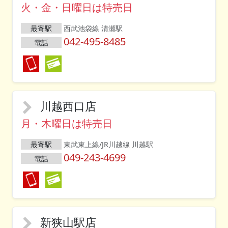
火・金・日曜日は特売日
最寄駅
西武池袋線 清瀬駅
042-495-8485
電話
川越西口店
月・木曜日は特売日
最寄駅
東武東上線/JR川越線 川越駅
049-243-4699
電話
新狭山駅店