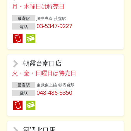
月・木曜日は特売日
最寄駅
JR中央線 荻窪駅
03-5347-9227
電話
朝霞台南口店
火・金・日曜日は特売日
最寄駅
東武東上線 朝霞台駅
048-486-8350
電話
河辺北口店