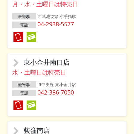
月・水・土曜日は特売日
最寄駅
西武池袋線 小手指駅
04-2938-5577
電話
東小金井南口店
水・土曜日は特売日
最寄駅
JR中央線 東小金井駅
042-386-7050
電話
荻窪南店