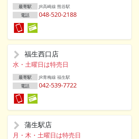
最寄駅
JR高崎線 熊谷駅
048-520-2188
電話
福生西口店
水・土曜日は特売日
最寄駅
JR青梅線 福生駅
042-539-7722
電話
蒲生駅店
月・木・土曜日は特売日