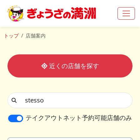
トップ
店舗案内
近くの店舗を探す
テイクアウトネット予約可能店舗のみ