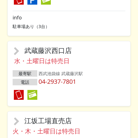
info
駐車場あり（3台）
武蔵藤沢西口店
水・土曜日は特売日
最寄駅
西武池袋線 武蔵藤沢駅
04-2937-7801
電話
江坂工場直売店
火・木・土曜日は特売日