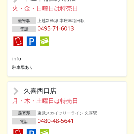
火・金・日曜日は特売日
最寄駅
上越新幹線 本庄早稲田駅
0495-71-6013
電話
info
駐車場あり
久喜西口店
月・木・土曜日は特売日
最寄駅
東武スカイツリーライン 久喜駅
0480-48-5641
電話