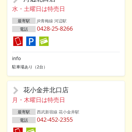
水・土曜日は特売日
最寄駅
JR青梅線 河辺駅
0428-25-8266
電話
info
駐車場あり（2台）
花小金井北口店
月・木曜日は特売日
最寄駅
西武新宿線 花小金井駅
042-452-2355
電話