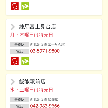
練馬富士見台店
月・木曜日は特売日
最寄駅
西武池袋線 富士見台駅
03-5971-9800
電話
飯能駅前店
水・土曜日は特売日
最寄駅
西武池袋線 飯能駅
042-983-9666
電話