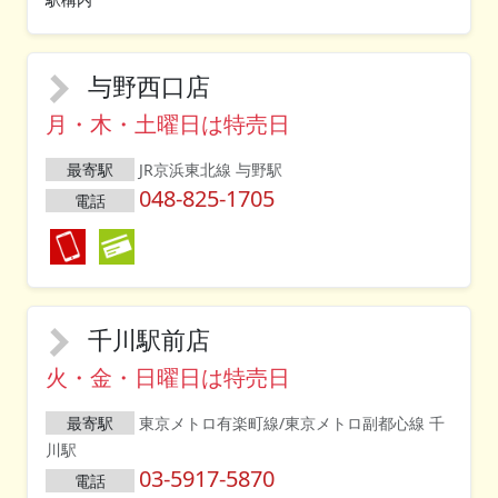
与野西口店
月・木・土曜日は特売日
最寄駅
JR京浜東北線 与野駅
048-825-1705
電話
千川駅前店
火・金・日曜日は特売日
最寄駅
東京メトロ有楽町線/東京メトロ副都心線 千
川駅
03-5917-5870
電話