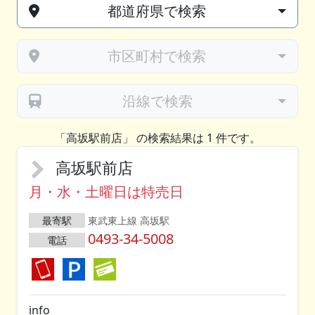
都道府県で検索
市区町村で検索
沿線で検索
「高坂駅前店」 の検索結果は 1 件です。
高坂駅前店
月・水・土曜日は特売日
最寄駅
東武東上線 高坂駅
0493-34-5008
電話
info