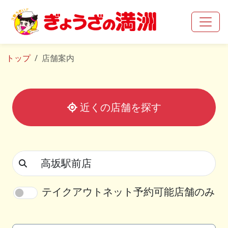
トップ
店舗案内
近くの店舗を探す
テイクアウトネット予約可能店舗のみ