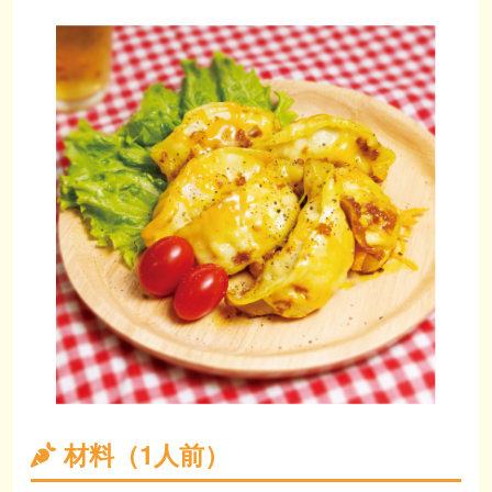
材料（1人前）