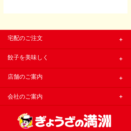
宅配のご注文
＋
餃子を美味しく
＋
店舗のご案内
＋
会社のご案内
＋