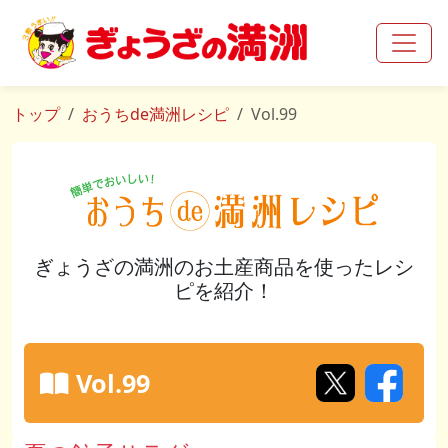
トップ
おうちde満洲レシピ
Vol.99
ぎょうざの満洲のお土産商品を使ったレシ
ピを紹介！
Vol.99