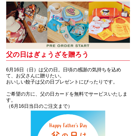
父の日はぎょうざを贈ろう
6月16日（日）は父の日。日頃の感謝の気持ちを込め
て、お父さんに贈りたい。
おいしい餃子は父の日プレゼントにぴったりです。
ご希望の方に、父の日カードを無料でサービスいたしま
す。
（6月16日当日のご注文まで）