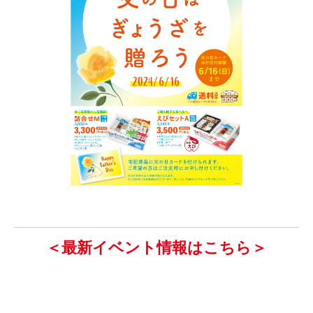
＜最新イベント情報はこちら＞