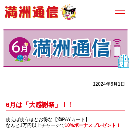
2024年6月1日
6月は「大感謝祭」！！
使えば使うほどお得な【満PAYカード】
なんと1万円以上チャージで
10%ボーナスプレゼント！