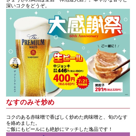
深いコクをどうぞ。
なすのみそ炒め
コクのある赤味噌で香ばしく炒めた肉味噌と、旬のなす
を絡めました。
ご飯にもビールにも絶妙にマッチした逸品です！